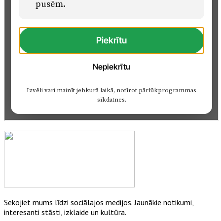
Sekojiet mums līdzi sociālajos medijos. Jaunākie notikumi,
interesanti stāsti, izklaide un kultūra.