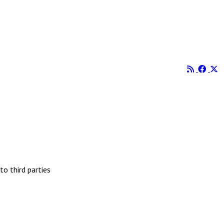
to third parties