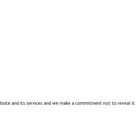
ebsite and its services and we make a commitment not to reveal it 