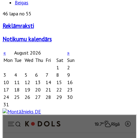
Beigas
46 lapa no 55
Reklāmraksti
Notikumu kalendārs
«
August 2026
»
Mon
Tue
Wed
Thu
Fri
Sat
Sun
1
2
3
4
5
6
7
8
9
10
11
12
13
14
15
16
17
18
19
20
21
22
23
24
25
26
27
28
29
30
31