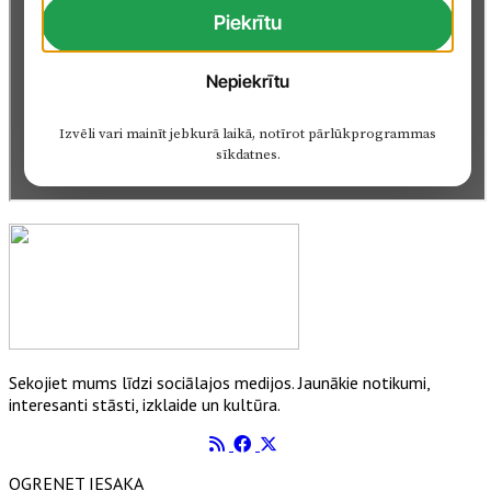
Sekojiet mums līdzi sociālajos medijos. Jaunākie notikumi,
interesanti stāsti, izklaide un kultūra.
OGRENET IESAKA