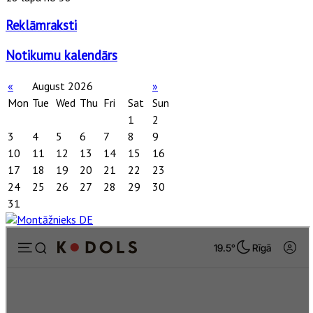
Reklāmraksti
Notikumu kalendārs
«
August 2026
»
Mon
Tue
Wed
Thu
Fri
Sat
Sun
1
2
3
4
5
6
7
8
9
10
11
12
13
14
15
16
17
18
19
20
21
22
23
24
25
26
27
28
29
30
31