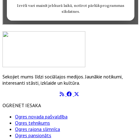
Sekojiet mums līdzi sociālajos medijos. Jaunākie notikumi,
interesanti stāsti, izklaide un kultūra.
OGRENET IESAKA
Ogres novada pašvaldība
Ogres tehnikums
Ogres rajona slimnīca
Ogres pansionāts