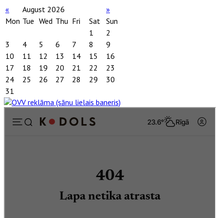
«
August 2026
»
Mon
Tue
Wed
Thu
Fri
Sat
Sun
1
2
3
4
5
6
7
8
9
10
11
12
13
14
15
16
17
18
19
20
21
22
23
24
25
26
27
28
29
30
31