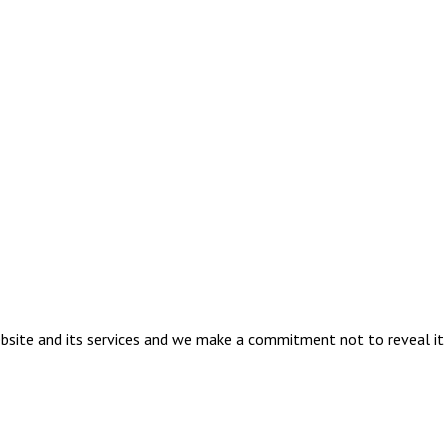
ebsite and its services and we make a commitment not to reveal it 