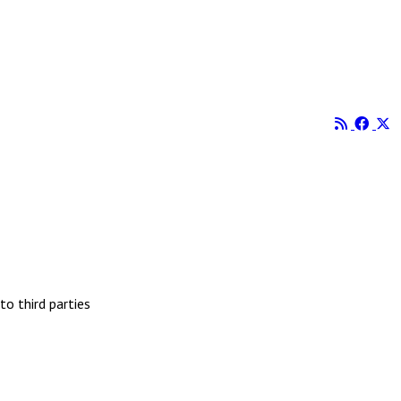
to third parties